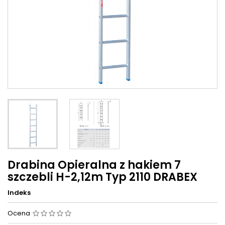
Drabina Opieralna z hakiem 7
szczebli H-2,12m Typ 2110 DRABEX
Indeks
Ocena