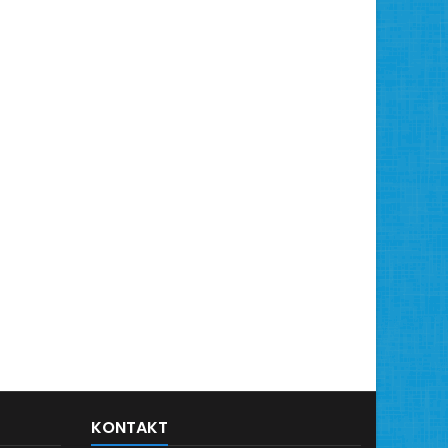
KONTAKT